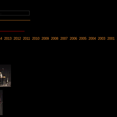
14
2013
2012
2011
2010
2009
2008
2007
2006
2005
2004
2003
2001